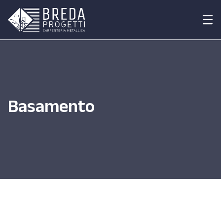
Basamento