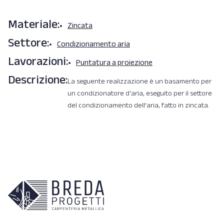
Materiale:
Zincata
Settore:
Condizionamento aria
Lavorazioni:
Puntatura a proiezione
Descrizione:
La seguente realizzazione è un basamento per
un condizionatore d'aria, eseguito per il settore
del condizionamento dell’aria, fatto in zincata.