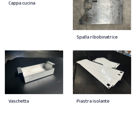
Cappa cucina
Spalla ribobinatrice
Vaschetta
Piastra isolante