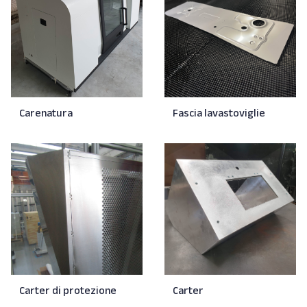
Carenatura
Fascia lavastoviglie
Carter di protezione
Carter