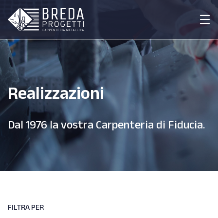
Realizzazioni
Dal 1976 la vostra Carpenteria di Fiducia.
FILTRA PER