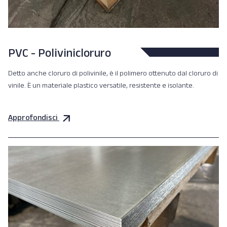
PVC - Polivinicloruro
Detto anche cloruro di polivinile, è il polimero ottenuto dal cloruro di
vinile. È un materiale plastico versatile, resistente e isolante.
Approfondisci