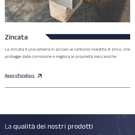
Zincata
La zincata è una lamiera in acciaio al carbonio rivestita di zinco, che
protegge dalla corrosione e migliora le proprietà meccaniche.
Approfondisci
La
qualità dei nostri prodotti