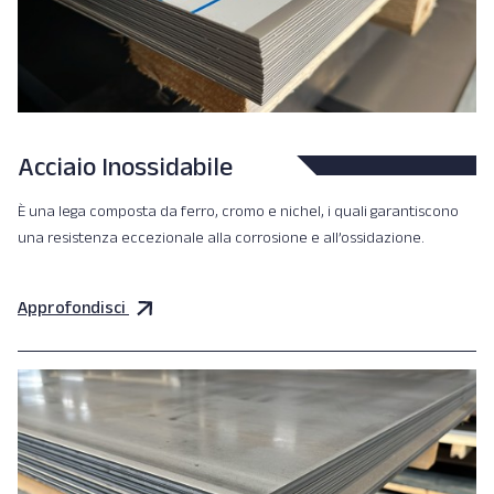
Acciaio Inossidabile
È una lega composta da ferro, cromo e nichel, i quali garantiscono
una resistenza eccezionale alla corrosione e all’ossidazione.
Approfondisci