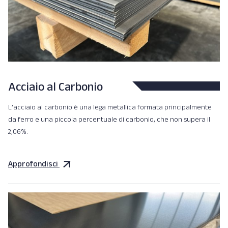
Acciaio al Carbonio
L’acciaio al carbonio è una lega metallica formata principalmente
da ferro e una piccola percentuale di carbonio, che non supera il
2,06%.
Approfondisci