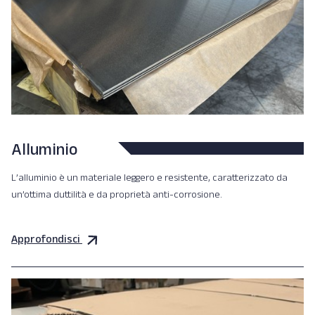
Alluminio
L’alluminio è un materiale leggero e resistente, caratterizzato da
un’ottima duttilità e da proprietà anti-corrosione.
Approfondisci