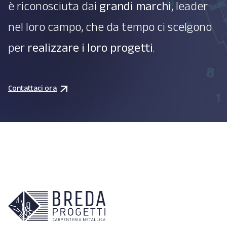
è riconosciuta dai
grandi marchi
, leader
nel loro campo, che da tempo ci scelgono
per
realizzare i loro progetti
.
Contattaci ora