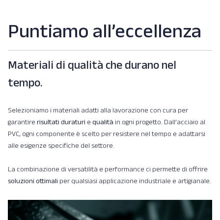
Puntiamo all’eccellenza
Materiali di qualità che durano nel
tempo.
Selezioniamo i materiali adatti alla lavorazione con cura per
garantire
risultati duraturi
e
qualità
in ogni progetto. Dall’acciaio al
PVC, ogni componente è scelto per resistere nel tempo e adattarsi
alle esigenze specifiche del settore.
La combinazione di versatilità e performance ci permette di offrire
soluzioni ottimali
per qualsiasi applicazione industriale e artigianale.