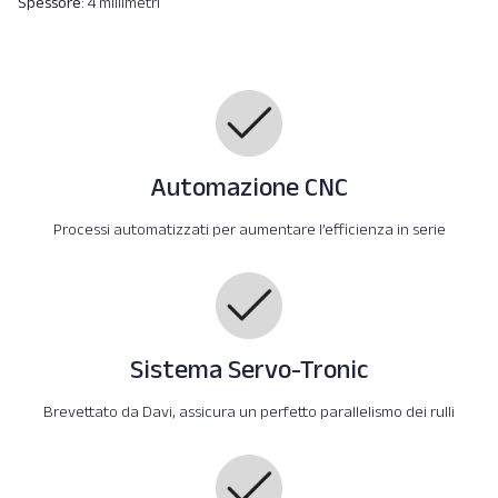
Spessore
: 4 millimetri
Automazione CNC
Processi automatizzati per aumentare l’efficienza in serie
Sistema Servo-Tronic
Brevettato da Davi, assicura un perfetto parallelismo dei rulli