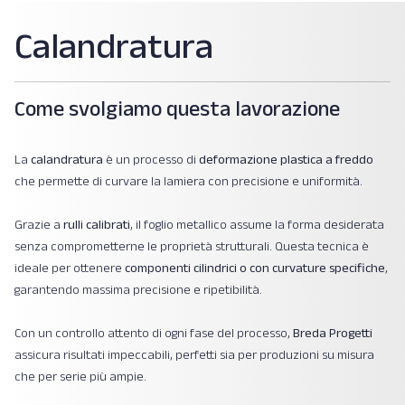
Calandratura
Come svolgiamo questa lavorazione
La
calandratura
è un processo di
deformazione plastica a freddo
che permette di curvare la lamiera con precisione e uniformità.
Grazie a
rulli calibrati
, il foglio metallico assume la forma desiderata
senza comprometterne le proprietà strutturali. Questa tecnica è
ideale per ottenere
componenti cilindrici o con curvature specifiche
,
garantendo massima precisione e ripetibilità.
Con un controllo attento di ogni fase del processo,
Breda Progetti
assicura risultati impeccabili, perfetti sia per produzioni su misura
che per serie più ampie.