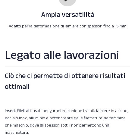
Ampia versatilità
Adatto per la deformazione di lamiere con spessori fino a 15 mm
Legato alle lavorazioni
Ciò che ci permette di ottenere risultati
ottimali
Inserti filettati
: usati per garantire l’unione tra più lamiere in acciao,
acciaio inox, alluminio e poter creare delle filettature sia femmina
che maschio, dove gli spessori sottili non permettono una
maschiatura.