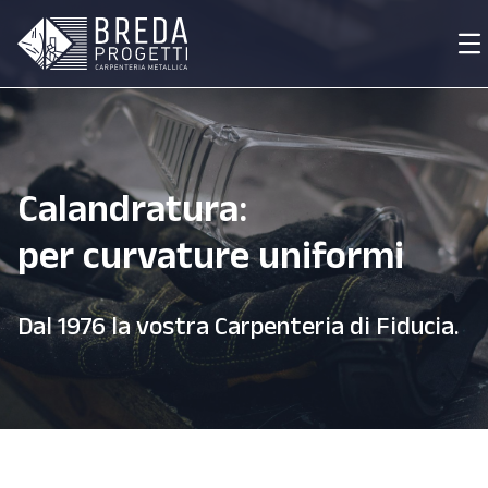
Calandratura:
per curvature uniformi
Dal 1976 la vostra Carpenteria di Fiducia.