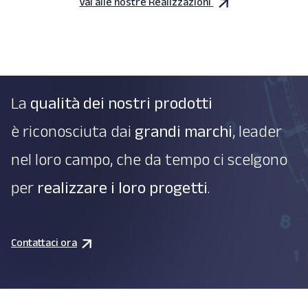
Vai alle nostre Realizzazioni
La
qualità dei nostri prodotti
è riconosciuta dai
grandi marchi
, leader
nel loro campo, che da tempo ci scelgono
per
realizzare i loro progetti
.
Contattaci ora