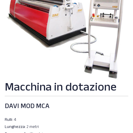
Macchina in dotazione
DAVI MOD MCA
Rulli
: 4
Lunghezza
: 2 metri